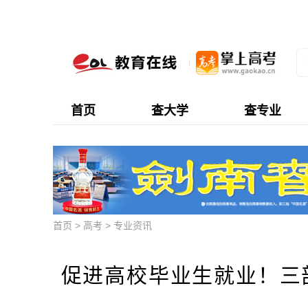
首页
查大学
查专业
首页
>
高考
>
专业资讯
促进高校毕业生就业！三