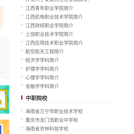
江西青年职业学院简介
江西机电职业技术学院简介
江西财经职业学院简介
上饶职业技术学院简介
江西应用技术职业学院简介
航空航天工程简介
经济学学科简介
护理学学科简介
待挑选，更不能啃老
心理学学科简介
金融学学科简介
中职院校
海南省万宁市职业技术学校
重庆市龙门浩职业中学校
海南省农林科技学校