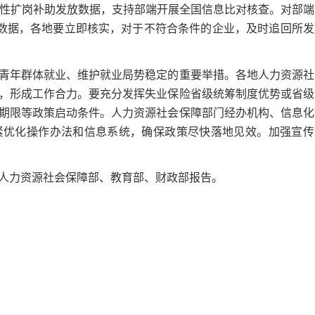
次性扩岗补助发放数据，支持部端开展全国信息比对核查。对部端
点数据，各地要立即核实，对于不符合条件的企业，及时追回所发
年群体就业、维护就业局势稳定的重要举措。各地人力资源社
，形成工作合力。要充分发挥失业保险省级统筹制度优势或省级
期限等政策启动条件。人力资源社会保障部门经办机构、信息化
紧优化操作办法和信息系统，确保政策尽快落地见效。加强宣传
力资源社会保障部、教育部、财政部报告。