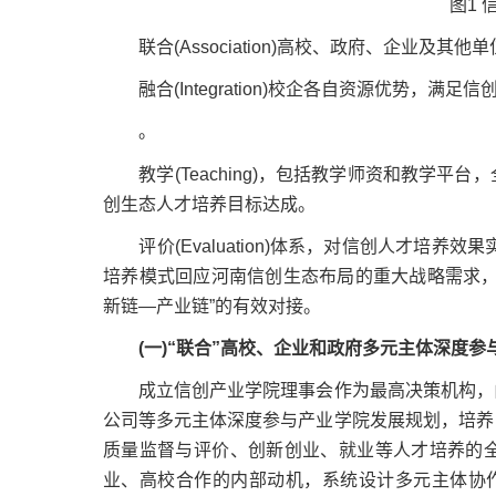
图1 信
联合(Association)高校、政府、企业及
融合(Integration)校企各自资源优势，满
。
教学(Teaching)，包括教学师资和教学平
创生态人才培养目标达成。
评价(Evaluation)体系，对信创人才培养
培养模式回应河南信创生态布局的重大战略需求，
新链—产业链”的有效对接。
(一)“联合”高校、企业和政府多元主体深度
成立信创产业学院理事会作为最高决策机构，由
公司等多元主体深度参与产业学院发展规划，培养
质量监督与评价、创新创业、就业等人才培养的
业、高校合作的内部动机，系统设计多元主体协作