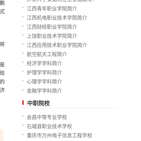
鹏
江西青年职业学院简介
式
江西机电职业技术学院简介
江西财经职业学院简介
上饶职业技术学院简介
将
江西应用技术职业学院简介
航空航天工程简介
经济学学科简介
是
护理学学科简介
现
的
心理学学科简介
济
金融学学科简介
中职院校
会昌中等专业学校
石城县职业技术学校
重庆市万州电子信息工程学校