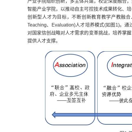
产业学院组织创新，多主体共建，校企深度融合，
智能产业学院，以推动自主可控技术成果转化、培
创新型人才为目标，不断创新教育教学产教融合人才培养新模
Teaching、Evaluation)人才培养模式
对国家信创战略对人才需求的变革挑战，培养掌握
提供人才支撑。