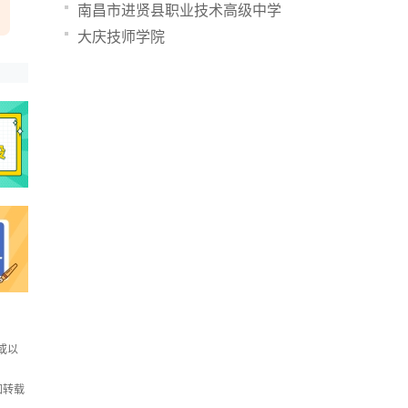
南昌市进贤县职业技术高级中学
大庆技师学院
或以
如转载