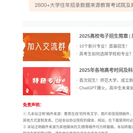
高考估分
2025高校电子招生简章
|
高考真题
10个新兴专业！首届招生！
高考生如何选择学校和专业
2025年各地高考时间及
首次招生！师范大学，成立
免责声明：
① 凡本站注明“稿件来源：教育在线”的所有文字、图片和音视频稿
其他方式复制发表。已经本站协议授权的媒体、网站，在下载使用时必
② 本站注明稿件来源为其他媒体的文/图等稿件均为转载稿，本站转