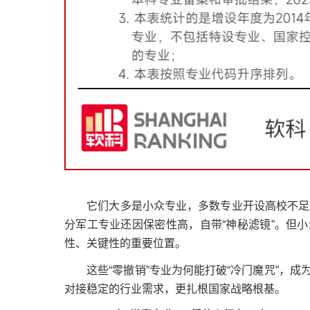
它们大多是小众专业，多数专业开设高校不足20
分军工专业还因保密性高，自带“神秘滤镜”。但
性、关键性的重要位置。
这些“零撤销”专业为何能打破“冷门魔咒”，成为
对接稳定的行业需求，更扎根国家战略根基。