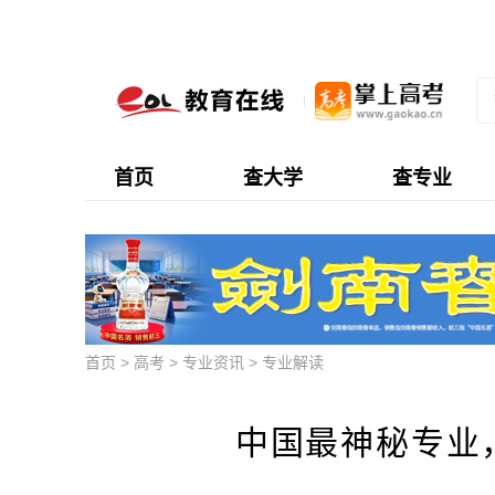
首页
查大学
查专业
首页
>
高考
>
专业资讯
>
专业解读
中国最神秘专业