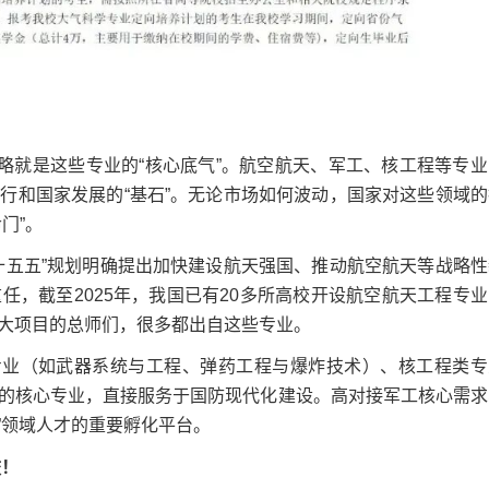
就是这些专业的“核心底气”。航空航天、军工、核工程等专业
行和国家发展的“基石”。无论市场如何波动，国家对这些领域的
门”。
五五”规划明确提出加快建设航天强国、推动航空航天等战略性
，截至2025年，我国已有20多所高校开设航空航天工程专业
大项目的总师们，很多都出自这些专业。
业（如武器系统与工程、弹药工程与爆炸技术）、核工程类专
的核心专业，直接服务于国防现代化建设。高对接军工核心需求
子”领域人才的重要孵化平台。
校！