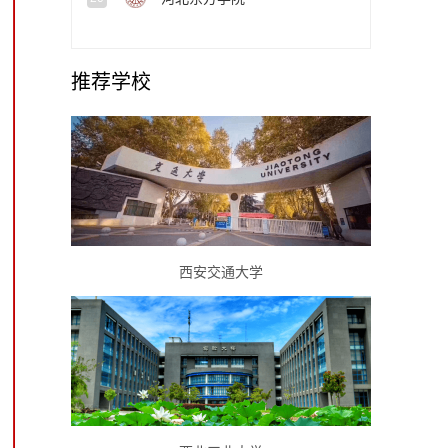
推荐学校
西安交通大学