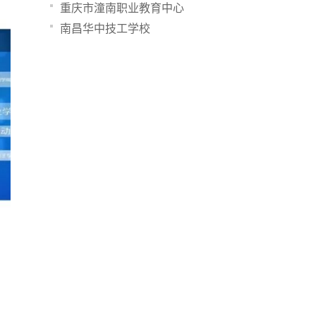
重庆市潼南职业教育中心
南昌华中技工学校