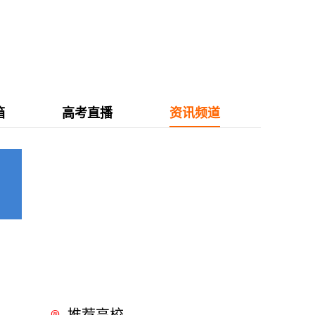
箱
高考直播
资讯频道