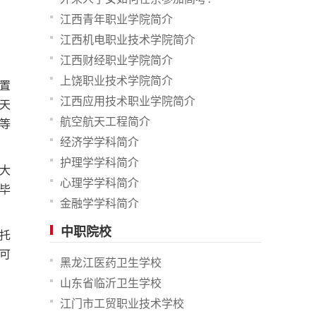
江西青年职业学院简介
江西机电职业技术学院简介
江西财经职业学院简介
上饶职业技术学院简介
置
江西应用技术职业学院简介
天
航空航天工程简介
等
经济学学科简介
护理学学科简介
大
心理学学科简介
毕
金融学学科简介
中职院校
托
可
黑龙江医药卫生学校
山东省临沂卫生学校
江门市工贸职业技术学校