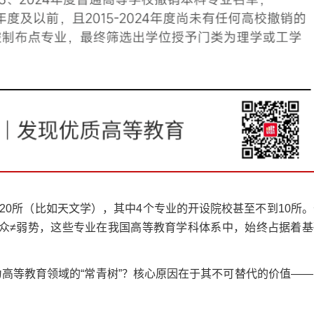
所（比如天文学），其中4个专业的开设院校甚至不到10所。
小众≠弱势，这些专业在我国高等教育学科体系中，始终占据着基
高等教育领域的“常青树”？核心原因在于其不可替代的价值——