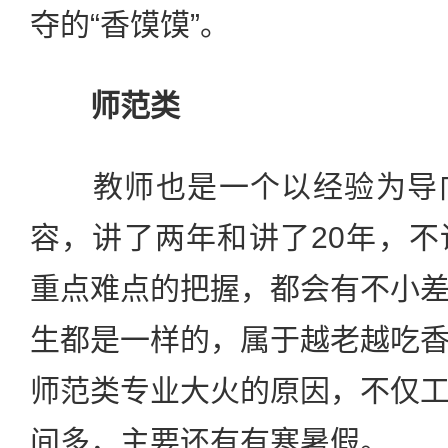
夺的“香馍馍”。
师范类
教师也是一个以经验为导向
容，讲了两年和讲了20年，
重点难点的把握，都会有不小
生都是一样的，属于越老越吃
师范类专业大火的原因，不仅
间多，主要还有有寒暑假。