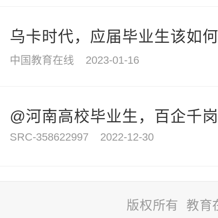
乌卡时代，应届毕业生该如
中国教育在线
2023-01-16
@河南高校毕业生，百企千岗“职
SRC-358622997
2022-12-30
版权所有 教育