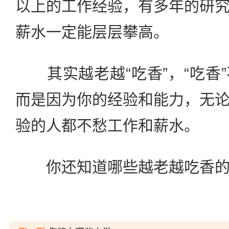
以上的工作经验，有多年的研
薪水一定能层层攀高。
其实越老越“吃香”，“吃香
而是因为你的经验和能力，无
验的人都不愁工作和薪水。
你还知道哪些越老越吃香的