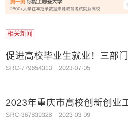
站
长
相关新闻
统
计
促进高校毕业生就业！三部门：
SRC-779654313
2023-07-05
2023年重庆市高校创新创业工
SRC-367839328
2023-03-09