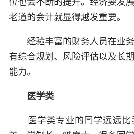
位也会不断的提升。经济要发
老道的会计就显得越发重要。
经验丰富的财务人员在业务
有综合规划、风险评估以及长
能力。
医学类
医学类专业的同学远远比我