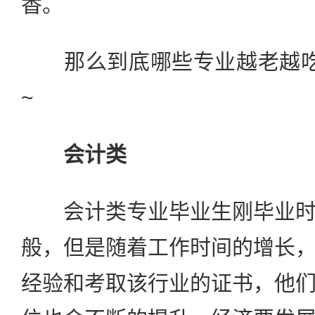
香。
那么到底哪些专业越老越吃
~
会计类
会计类专业毕业生刚毕业时
般，但是随着工作时间的增长
经验和考取该行业的证书，他