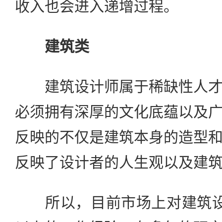
收入也会进入递增过程。
建筑类
建筑设计师属于稀缺性人才
必须拥有深厚的文化底蕴以及
反映的不仅是建筑本身的造型
反映了设计者的人生观以及建
所以，目前市场上对建筑设