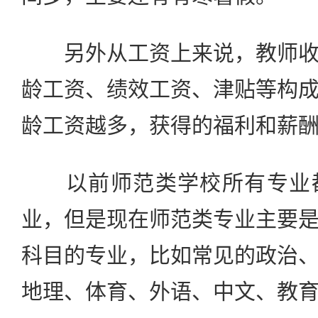
另外从工资上来说，教师收
龄工资、绩效工资、津贴等构
龄工资越多，获得的福利和薪
以前师范类学校所有专业都
业，但是现在师范类专业主要
科目的专业，比如常见的政治
地理、体育、外语、中文、教