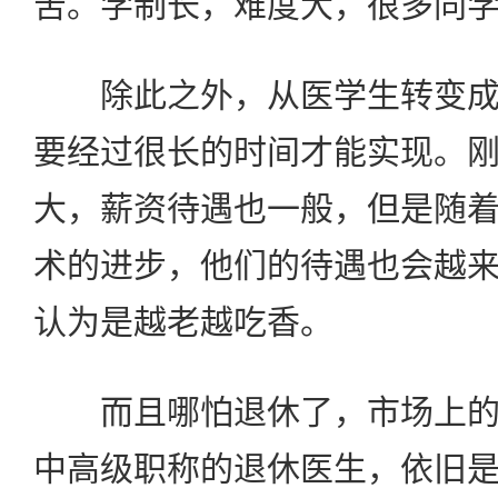
苦。学制长，难度大，很多同
除此之外，从医学生转变成
要经过很长的时间才能实现。
大，薪资待遇也一般，但是随
术的进步，他们的待遇也会越
认为是越老越吃香。
而且哪怕退休了，市场上的
中高级职称的退休医生，依旧