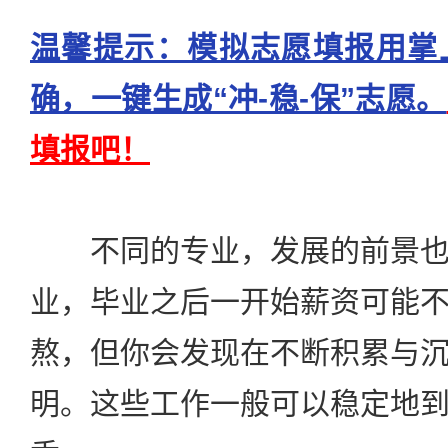
温馨提示：模拟志愿填报用掌
确，一键生成“冲-稳-保”志愿。
填报吧！
不同的专业，发展的前景也
业，毕业之后一开始薪资可能
熬，但你会发现在不断积累与
明。这些工作一般可以稳定地