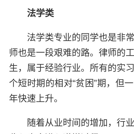
法学类
法学类专业的同学也是非常
师也是一段艰难的路。律师的
生，属于经验行业。所有的实
个短时期的相对“贫困”期，但
年快速上升。
随着从业时间的增加，行业